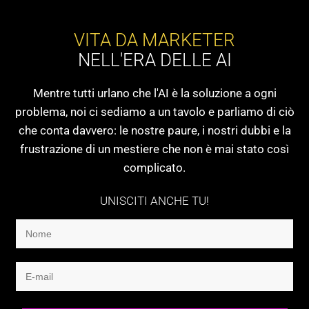
VITA DA MARKETER
NELL'ERA DELLE AI
Mentre tutti urlano che l'AI è la soluzione a ogni
problema, noi ci sediamo a un tavolo e parliamo di ciò
che conta davvero: le nostre paure, i nostri dubbi e la
frustrazione di un mestiere che non è mai stato così
complicato.
UNISCITI ANCHE TU!