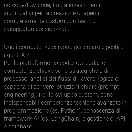
no-code/low-code, fino a investimenti
significativi per la creazione di agenti
completamente custom con team di
sviluppatori specializzati.
Quali competenze servono per creare e gestire
agenti AI?
Per le piattaforme no-code/low-code, le
competenze chiave sono strategiche e di
processo: analisi dei flussi di lavoro, logica e
capacità di scrivere istruzioni chiare (prompt
engineering). Per lo sviluppo custom, sono
indispensabili competenze tecniche avanzate in
programmazione (es. Python), conoscenza di
framework AI (es. LangChain) e gestione di API
e database.