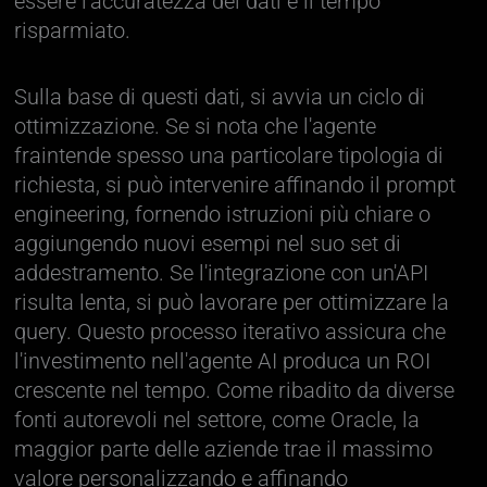
essere l'accuratezza dei dati e il tempo
risparmiato.
Sulla base di questi dati, si avvia un ciclo di
ottimizzazione. Se si nota che l'agente
fraintende spesso una particolare tipologia di
richiesta, si può intervenire affinando il prompt
engineering, fornendo istruzioni più chiare o
aggiungendo nuovi esempi nel suo set di
addestramento. Se l'integrazione con un'API
risulta lenta, si può lavorare per ottimizzare la
query. Questo processo iterativo assicura che
l'investimento nell'agente AI produca un ROI
crescente nel tempo. Come ribadito da diverse
fonti autorevoli nel settore, come Oracle, la
maggior parte delle aziende trae il massimo
valore personalizzando e affinando