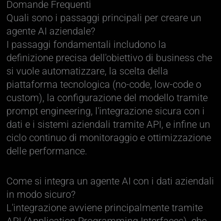
Domande Frequenti
Quali sono i passaggi principali per creare un
agente AI aziendale?
I passaggi fondamentali includono la
definizione precisa dell'obiettivo di business che
si vuole automatizzare, la scelta della
piattaforma tecnologica (no-code, low-code o
custom), la configurazione del modello tramite
prompt engineering, l'integrazione sicura con i
dati e i sistemi aziendali tramite API, e infine un
ciclo continuo di monitoraggio e ottimizzazione
delle performance.
Come si integra un agente AI con i dati aziendali
in modo sicuro?
L'integrazione avviene principalmente tramite
API (Application Programming Interfaces), che