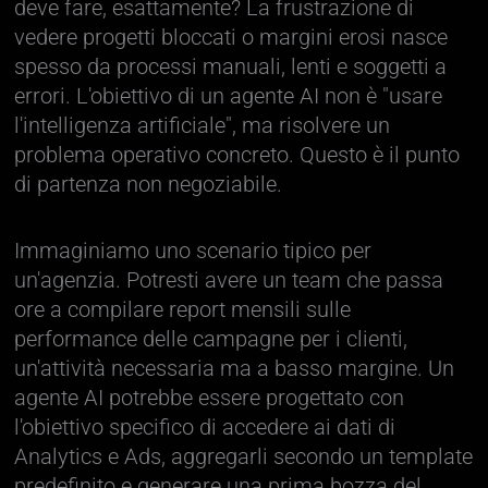
deve fare, esattamente? La frustrazione di
vedere progetti bloccati o margini erosi nasce
spesso da processi manuali, lenti e soggetti a
errori. L'obiettivo di un agente AI non è "usare
l'intelligenza artificiale", ma risolvere un
problema operativo concreto. Questo è il punto
di partenza non negoziabile.
Immaginiamo uno scenario tipico per
un'agenzia. Potresti avere un team che passa
ore a compilare report mensili sulle
performance delle campagne per i clienti,
un'attività necessaria ma a basso margine. Un
agente AI potrebbe essere progettato con
l'obiettivo specifico di accedere ai dati di
Analytics e Ads, aggregarli secondo un template
predefinito e generare una prima bozza del