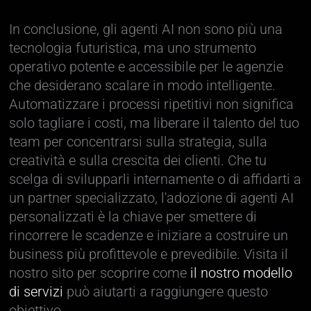
In conclusione, gli agenti AI non sono più una
tecnologia futuristica, ma uno strumento
operativo potente e accessibile per le agenzie
che desiderano scalare in modo intelligente.
Automatizzare i processi ripetitivi non significa
solo tagliare i costi, ma liberare il talento del tuo
team per concentrarsi sulla strategia, sulla
creatività e sulla crescita dei clienti. Che tu
scelga di svilupparli internamente o di affidarti a
un partner specializzato, l'adozione di agenti AI
personalizzati è la chiave per smettere di
rincorrere le scadenze e iniziare a costruire un
business più profittevole e prevedibile. Visita il
nostro sito per scoprire come
il nostro modello
di servizi
può aiutarti a raggiungere questo
obiettivo.