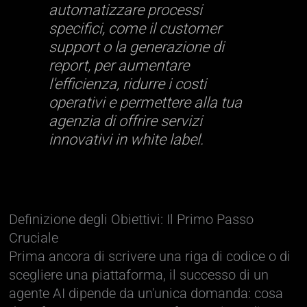
automatizzare processi
specifici, come il customer
support o la generazione di
report, per aumentare
l'efficienza, ridurre i costi
operativi e permettere alla tua
agenzia di offrire servizi
innovativi in white label.
Definizione degli Obiettivi: Il Primo Passo
Cruciale
Prima ancora di scrivere una riga di codice o di
scegliere una piattaforma, il successo di un
agente AI dipende da un'unica domanda: cosa