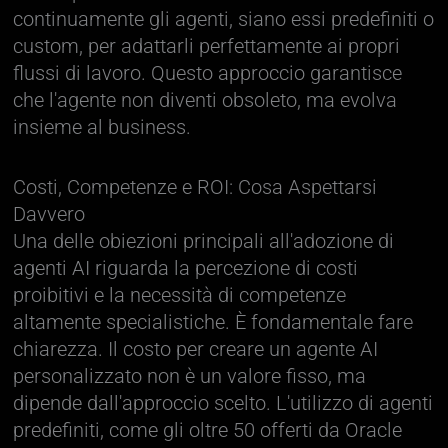
continuamente gli agenti, siano essi predefiniti o
custom, per adattarli perfettamente ai propri
flussi di lavoro. Questo approccio garantisce
che l'agente non diventi obsoleto, ma evolva
insieme al business.
Costi, Competenze e ROI: Cosa Aspettarsi
Davvero
Una delle obiezioni principali all'adozione di
agenti AI riguarda la percezione di costi
proibitivi e la necessità di competenze
altamente specialistiche. È fondamentale fare
chiarezza. Il costo per creare un agente AI
personalizzato non è un valore fisso, ma
dipende dall'approccio scelto. L'utilizzo di agenti
predefiniti, come gli oltre 50 offerti da Oracle