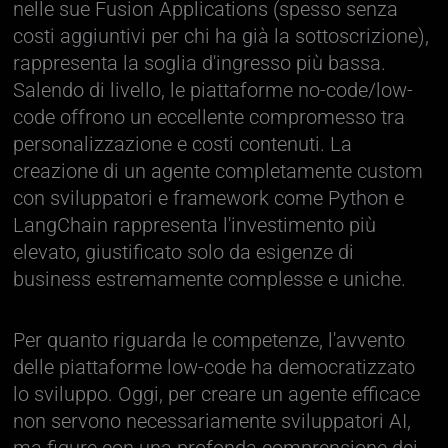
nelle sue Fusion Applications (spesso senza
costi aggiuntivi per chi ha già la sottoscrizione),
rappresenta la soglia d'ingresso più bassa.
Salendo di livello, le piattaforme no-code/low-
code offrono un eccellente compromesso tra
personalizzazione e costi contenuti. La
creazione di un agente completamente custom
con sviluppatori e framework come Python e
LangChain rappresenta l'investimento più
elevato, giustificato solo da esigenze di
business estremamente complesse e uniche.
Per quanto riguarda le competenze, l'avvento
delle piattaforme low-code ha democratizzato
lo sviluppo. Oggi, per creare un agente efficace
non servono necessariamente sviluppatori AI,