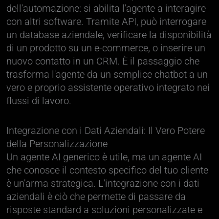
dell'automazione: si abilita l'agente a interagire
con altri software. Tramite API, può interrogare
un database aziendale, verificare la disponibilità
di un prodotto su un e-commerce, o inserire un
nuovo contatto in un CRM. È il passaggio che
trasforma l'agente da un semplice chatbot a un
vero e proprio assistente operativo integrato nei
flussi di lavoro.
Integrazione con i Dati Aziendali: Il Vero Potere
della Personalizzazione
Un agente AI generico è utile, ma un agente AI
che conosce il contesto specifico del tuo cliente
è un'arma strategica. L'integrazione con i dati
aziendali è ciò che permette di passare da
risposte standard a soluzioni personalizzate e