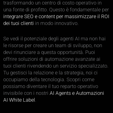
trasformando un centro di costo operativo in
una fonte di profitto. Questo è fondamentale per
integrare SEO e content per massimizzare il ROI
dei tuoi clienti
in modo innovativo.
Se vedi il potenziale degli agenti AI ma non hai
le risorse per creare un team di sviluppo, non
devi rinunciare a questa opportunità. Puoi
offrire soluzioni di automazione avanzate ai
tuoi clienti rivendendo un servizio specializzato.
Tu gestisci la relazione e la strategia, noi ci
occupiamo della tecnologia. Scopri come
possiamo diventare il tuo reparto operativo
invisibile con i nostri
AI Agents e Automazioni
AI White Label
.