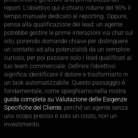
report. L'obiettivo qui è chiaro: ridurre del 90% il
tempo manuale dedicato al reporting. Oppure,
pensa alla qualificazione dei lead: un agente
potrebbe gestire le prime interazioni via chat sul
sito, ponendo domande chiave per distinguere
un contatto ad alta potenzialità da un semplice
curioso, per poi passare solo i lead qualificati al
tuo team commerciale. Definire l'obiettivo
significa identificare il dolore e trasformarlo in
un task automatizzabile. Questo passaggio è
fondamentale, come spieghiamo nella nostra
guida completa su Valutazione delle Esigenze
Specifiche del Cliente
, perché un agente senza
uno scopo preciso è solo un costo, non un
investimento.