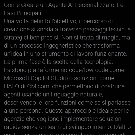
Come Creare un Agente AI Personalizzato: Le
Fasi Principali
Una volta definito l'obiettivo, il percorso di
creazione si snoda attraverso passaggi tecnici e
strategici ben precisi. Non si tratta di magia, ma
di un processo ingegneristico che trasforma
un'idea in uno strumento di lavoro funzionante.
La prima fase è la scelta della tecnologia.
Esistono piattaforme no-code/low-code come
Microsoft Copilot Studio o soluzioni come
HALO di CM.com, che permettono di costruire
agenti usando un linguaggio naturale,
descrivendo le loro funzioni come se si parlasse
a una persona. Questo approccio è ideale per le
agenzie che vogliono implementare soluzioni
rapide senza un team di sviluppo interno. D'altro
canto, per esigenze più complesse, framework