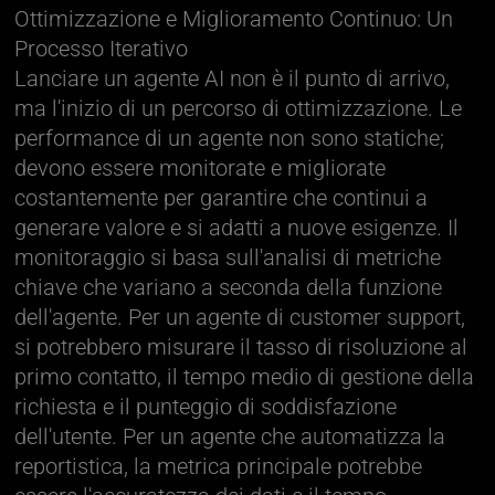
Ottimizzazione e Miglioramento Continuo: Un
Processo Iterativo
Lanciare un agente AI non è il punto di arrivo,
ma l'inizio di un percorso di ottimizzazione. Le
performance di un agente non sono statiche;
devono essere monitorate e migliorate
costantemente per garantire che continui a
generare valore e si adatti a nuove esigenze. Il
monitoraggio si basa sull'analisi di metriche
chiave che variano a seconda della funzione
dell'agente. Per un agente di customer support,
si potrebbero misurare il tasso di risoluzione al
primo contatto, il tempo medio di gestione della
richiesta e il punteggio di soddisfazione
dell'utente. Per un agente che automatizza la
reportistica, la metrica principale potrebbe