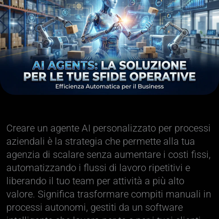
Creare un agente AI personalizzato per processi
aziendali è la strategia che permette alla tua
agenzia di scalare senza aumentare i costi fissi,
automatizzando i flussi di lavoro ripetitivi e
liberando il tuo team per attività a più alto
valore. Significa trasformare compiti manuali in
processi autonomi, gestiti da un software