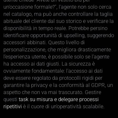
un'occasione formale?", l'agente non solo cerca
nel catalogo, ma può anche controllare la taglia
abituale del cliente dal suo storico e verificare la
disponibilità in tempo reale. Potrebbe persino
identificare opportunità di upselling, suggerendo
accessori abbinati. Questo livello di
personalizzazione, che migliora drasticamente
l'esperienza utente, è possibile solo se l'agente
ha accesso ai dati giusti. La sicurezza è
ovviamente fondamentale: l'accesso ai dati
deve essere regolato da protocolli rigidi per
garantire la privacy e la conformità al GDPR, un
aspetto che non va mai trascurato. Gestire
questi
task su misura e delegare processi
ripetitivi
è il cuore di un'operatività scalabile.