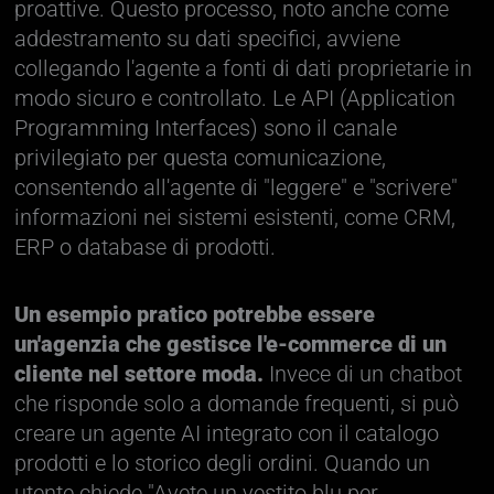
proattive. Questo processo, noto anche come
addestramento su dati specifici, avviene
collegando l'agente a fonti di dati proprietarie in
modo sicuro e controllato. Le API (Application
Programming Interfaces) sono il canale
privilegiato per questa comunicazione,
consentendo all'agente di "leggere" e "scrivere"
informazioni nei sistemi esistenti, come CRM,
ERP o database di prodotti.
Un esempio pratico potrebbe essere
un'agenzia che gestisce l'e-commerce di un
cliente nel settore moda.
Invece di un chatbot
che risponde solo a domande frequenti, si può
creare un agente AI integrato con il catalogo
prodotti e lo storico degli ordini. Quando un
utente chiede "Avete un vestito blu per