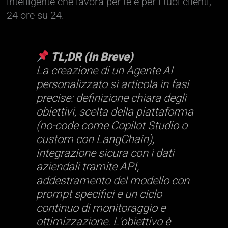
intelligente che lavora per te e per i tuoi clienti,
24 ore su 24.
TL;DR (In Breve)
La creazione di un Agente AI
personalizzato si articola in fasi
precise: definizione chiara degli
obiettivi, scelta della piattaforma
(no-code come Copilot Studio o
custom con LangChain),
integrazione sicura con i dati
aziendali tramite API,
addestramento del modello con
prompt specifici e un ciclo
continuo di monitoraggio e
ottimizzazione. L'obiettivo è