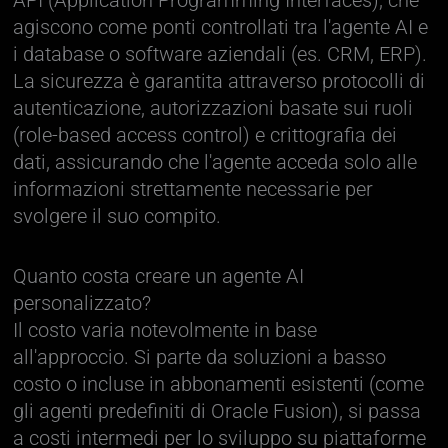
agiscono come ponti controllati tra l'agente AI e
i database o software aziendali (es. CRM, ERP).
La sicurezza è garantita attraverso protocolli di
autenticazione, autorizzazioni basate sui ruoli
(role-based access control) e crittografia dei
dati, assicurando che l'agente acceda solo alle
informazioni strettamente necessarie per
svolgere il suo compito.
Quanto costa creare un agente AI
personalizzato?
Il costo varia notevolmente in base
all'approccio. Si parte da soluzioni a basso
costo o incluse in abbonamenti esistenti (come
gli agenti predefiniti di Oracle Fusion), si passa
a costi intermedi per lo sviluppo su piattaforme