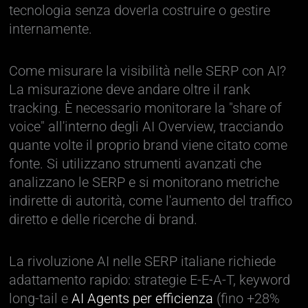
tecnologia senza doverla costruire o gestire
internamente.
Come misurare la visibilità nelle SERP con AI?
La misurazione deve andare oltre il rank
tracking. È necessario monitorare la "share of
voice" all'interno degli AI Overview, tracciando
quante volte il proprio brand viene citato come
fonte. Si utilizzano strumenti avanzati che
analizzano le SERP e si monitorano metriche
indirette di autorità, come l'aumento del traffico
diretto e delle ricerche di brand.
La rivoluzione AI nelle SERP italiane richiede
adattamento rapido: strategie E-E-A-T, keyword
long-tail e
AI Agents per efficienza
(fino +28%