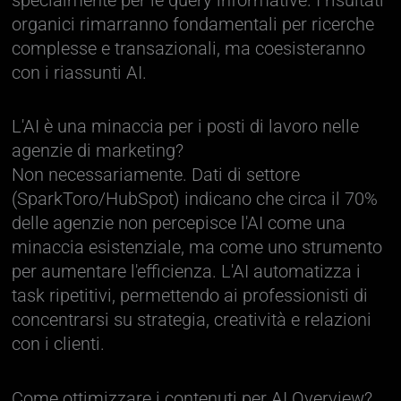
organici rimarranno fondamentali per ricerche
complesse e transazionali, ma coesisteranno
con i riassunti AI.
L'AI è una minaccia per i posti di lavoro nelle
agenzie di marketing?
Non necessariamente. Dati di settore
(SparkToro/HubSpot) indicano che circa il 70%
delle agenzie non percepisce l'AI come una
minaccia esistenziale, ma come uno strumento
per aumentare l'efficienza. L'AI automatizza i
task ripetitivi, permettendo ai professionisti di
concentrarsi su strategia, creatività e relazioni
con i clienti.
Come ottimizzare i contenuti per AI Overview?