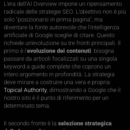
L'era dell'AI Overview impone un ripensamento
radicale delle strategie SEO. L'obiettivo non è più
solo "posizionarsi in prima pagina", ma
diventare la fonte autorevole che l'intelligenza
artificiale di Google sceglie di citare. Questo
richiede un'evoluzione su tre fronti principali. Il
primo è l'
evoluzione dei contenuti
: bisogna
passare da articoli focalizzati su una singola
keyword a guide complete che coprono un
intero argomento in profondità. La strategia
deve mirare a costruire una vera e propria
Topical Authority
, dimostrando a Google che il
nostro sito è il punto di riferimento per un
determinato tema.
Il secondo fronte è la
selezione strategica