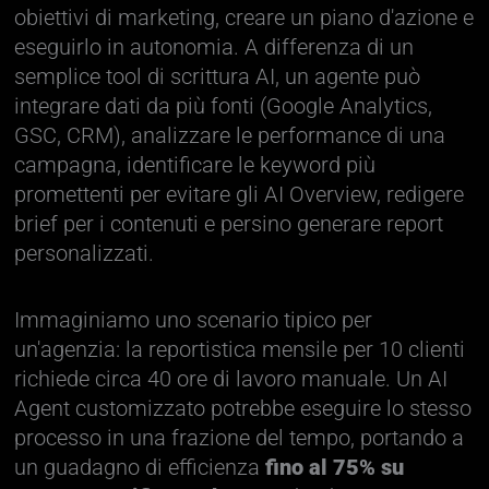
obiettivi di marketing, creare un piano d'azione e
eseguirlo in autonomia. A differenza di un
semplice tool di scrittura AI, un agente può
integrare dati da più fonti (Google Analytics,
GSC, CRM), analizzare le performance di una
campagna, identificare le keyword più
promettenti per evitare gli AI Overview, redigere
brief per i contenuti e persino generare report
personalizzati.
Immaginiamo uno scenario tipico per
un'agenzia: la reportistica mensile per 10 clienti
richiede circa 40 ore di lavoro manuale. Un AI
Agent customizzato potrebbe eseguire lo stesso
processo in una frazione del tempo, portando a
un guadagno di efficienza
fino al 75% su