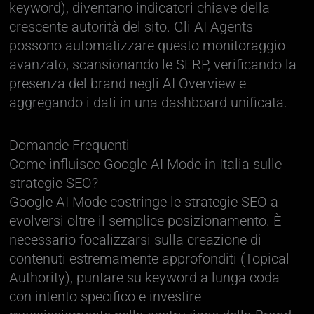
keyword), diventano indicatori chiave della
crescente autorità del sito. Gli AI Agents
possono automatizzare questo monitoraggio
avanzato, scansionando le SERP, verificando la
presenza del brand negli AI Overview e
aggregando i dati in una dashboard unificata.
Domande Frequenti
Come influisce Google AI Mode in Italia sulle
strategie SEO?
Google AI Mode costringe le strategie SEO a
evolversi oltre il semplice posizionamento. È
necessario focalizzarsi sulla creazione di
contenuti estremamente approfonditi (Topical
Authority), puntare su keyword a lunga coda
con intento specifico e investire