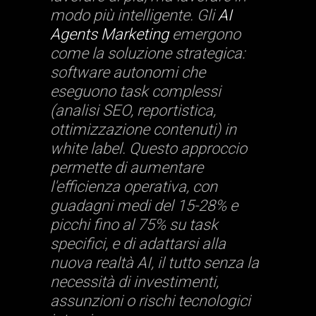
modo più intelligente. Gli
AI
Agents Marketing
emergono
come la soluzione strategica:
software autonomi che
eseguono task complessi
(analisi SEO, reportistica,
ottimizzazione contenuti) in
white label. Questo approccio
permette di aumentare
l'efficienza operativa, con
guadagni medi del 15-28% e
picchi fino al 75% su task
specifici, e di adattarsi alla
nuova realtà AI, il tutto senza la
necessità di investimenti,
assunzioni o rischi tecnologici