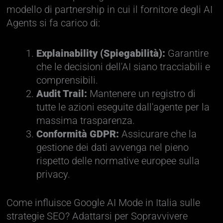
modello di partnership in cui il fornitore degli AI
Agents si fa carico di:
Explainability (Spiegabilità):
Garantire
che le decisioni dell'AI siano tracciabili e
comprensibili.
Audit Trail:
Mantenere un registro di
tutte le azioni eseguite dall'agente per la
massima trasparenza.
Conformità GDPR:
Assicurare che la
gestione dei dati avvenga nel pieno
rispetto delle normative europee sulla
privacy.
Come influisce Google AI Mode in Italia sulle
strategie SEO? Adattarsi per Sopravvivere