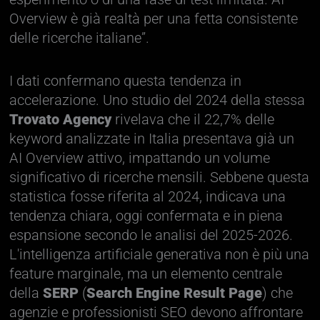
Overview è già realtà per una fetta consistente
delle ricerche italiane”.
I dati confermano questa tendenza in
accelerazione. Uno studio del 2024 della stessa
Trovato Agency
rivelava che il 22,7% delle
keyword analizzate in Italia presentava già un
AI Overview attivo, impattando un volume
significativo di ricerche mensili. Sebbene questa
statistica fosse riferita al 2024, indicava una
tendenza chiara, oggi confermata e in piena
espansione secondo le analisi del 2025-2026.
L'intelligenza artificiale generativa non è più una
feature marginale, ma un elemento centrale
della
SERP
(
Search Engine Result Page
) che
agenzie e professionisti SEO devono affrontare