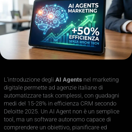
L'introduzione degli
AI Agents
nel marketing
digitale permette ad agenzie italiane di
automatizzare task complessi, con guadagni
medi del 15-28% in efficienza CRM secondo
Deloitte 2025. Un AI Agent non è un semplice
tool, ma un software autonomo capace di
comprendere un obiettivo, pianificare ed