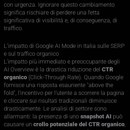
con urgenza. Ignorare questo cambiamento
significa rischiare di perdere una fetta
significativa di visibilità e, di conseguenza, di
traffico.
L’impatto di Google AI Mode in Italia sulle SERP
e sul traffico organico
L'impatto più immediato e preoccupante degli
AI Overview è la drastica riduzione del
CTR
organico
(Click-Through Rate). Quando Google
fornisce una risposta esauriente "above the
fold", l'incentivo per l'utente a scorrere la pagina
e cliccare sui risultati tradizionali diminuisce
drasticamente. Le analisi di settore sono
allarmanti: la presenza di uno
snapshot AI
può
causare un
crollo potenziale del CTR organico
,