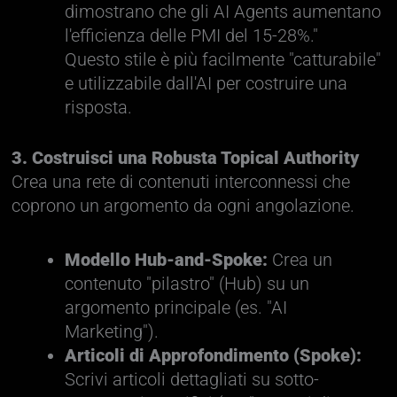
dimostrano che gli AI Agents aumentano
l'efficienza delle PMI del 15-28%."
Questo stile è più facilmente "catturabile"
e utilizzabile dall'AI per costruire una
risposta.
3. Costruisci una Robusta Topical Authority
Crea una rete di contenuti interconnessi che
coprono un argomento da ogni angolazione.
Modello Hub-and-Spoke:
Crea un
contenuto "pilastro" (Hub) su un
argomento principale (es. "AI
Marketing").
Articoli di Approfondimento (Spoke):
Scrivi articoli dettagliati su sotto-