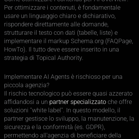
Per ottimizzare i contenuti, è fondamentale
usare un linguaggio chiaro e dichiarativo,
rispondere direttamente alle domande,
strutturare il testo con dati (tabelle, liste) e
implementare il markup Schema.org (FAQPage,
HowTo). Il tutto deve essere inserito in una
strategia di Topical Authority.
Implementare AI Agents è rischioso per una
piccola agenzia?
Il rischio tecnologico può essere quasi azzerato
affidandosi a un
partner specializzato
che offre
soluzioni "white label". In questo modello, il
partner gestisce lo sviluppo, la manutenzione, la
sicurezza e la conformità (es. GDPR),
permettendo all'agenzia di beneficiare della