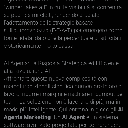
"winner-takes-all" in cui la visibilità si concentra
su pochissimi eletti, rendendo cruciale
l'adattamento delle strategie basate
sull'autorevolezza (E-E-A-T) per emergere come
fonte fidata, dato che la percentuale di siti citati
è storicamente molto bassa.
AI Agents: La Risposta Strategica ed Efficiente
alla Rivoluzione AI
Affrontare questa nuova complessità con i
metodi tradizionali significa aumentare le ore di
lavoro, ridurre i margini e rischiare il burnout del
team. La soluzione non è lavorare di più, ma in
modo più intelligente. Qui entrano in gioco gli
AI
Agents Marketing
. Un
AI Agent
è un sistema
software avanzato progettato per comprendere