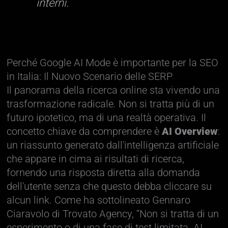
interni.
Perché Google AI Mode è importante per la SEO
in Italia: Il Nuovo Scenario delle SERP
Il panorama della ricerca online sta vivendo una
trasformazione radicale. Non si tratta più di un
futuro ipotetico, ma di una realtà operativa. Il
concetto chiave da comprendere è
AI Overview
:
un riassunto generato dall'intelligenza artificiale
che appare in cima ai risultati di ricerca,
fornendo una risposta diretta alla domanda
dell'utente senza che questo debba cliccare su
alcun link. Come ha sottolineato Gennaro
Ciaravolo di Trovato Agency, “Non si tratta di un
esperimento o di una fase di test limitata. AI