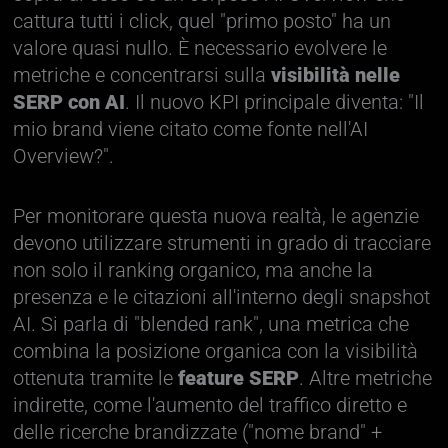
cattura tutti i click, quel "primo posto" ha un
valore quasi nullo. È necessario evolvere le
metriche e concentrarsi sulla
visibilità nelle
SERP con AI
. Il nuovo KPI principale diventa: "Il
mio brand viene citato come fonte nell'AI
Overview?".
Per monitorare questa nuova realtà, le agenzie
devono utilizzare strumenti in grado di tracciare
non solo il ranking organico, ma anche la
presenza e le citazioni all'interno degli snapshot
AI. Si parla di "blended rank", una metrica che
combina la posizione organica con la visibilità
ottenuta tramite le
feature SERP
. Altre metriche
indirette, come l'aumento del traffico diretto e
delle ricerche brandizzate ("nome brand" +