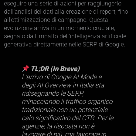
eseguire una serie di azioni per raggiungerlo,
dall'analisi dei dati alla creazione di report, fino
all'ottimizzazione di campagne. Questa
evoluzione arriva in un momento cruciale,
segnato dall'impatto dell'intelligenza artificiale
generativa direttamente nelle SERP di Google.
TL;DR (In Breve)
L'arrivo di Google AI Mode e
degli AI Overview in Italia sta
ridisegnando le SERP,
minacciando il traffico organico
tradizionale con un potenziale
calo significativo del CTR. Per le
agenzie, la risposta non è
lavorare di più, ma lavorare in