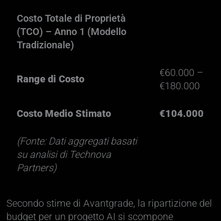
Costo Totale di Proprietà
(TCO) – Anno 1 (Modello
Tradizionale)
€60.000 –
Range di Costo
€180.000
Costo Medio Stimato
€104.000
(Fonte: Dati aggregati basati
su analisi di Technova
Partners)
Secondo stime di Avantgrade, la ripartizione del
budget per un progetto AI si scompone