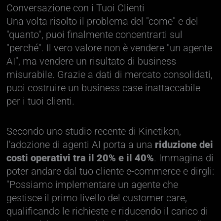
Conversazione con i Tuoi Clienti
Una volta risolto il problema del "come" e del
"quanto", puoi finalmente concentrarti sul
"perché". Il vero valore non è vendere "un agente
AI", ma vendere un risultato di business
misurabile. Grazie a dati di mercato consolidati,
puoi costruire un business case inattaccabile
per i tuoi clienti.
Secondo uno studio recente di Kinetikon,
l'adozione di agenti AI porta a una
riduzione dei
costi operativi tra il 20% e il 40%
. Immagina di
poter andare dal tuo cliente e-commerce e dirgli:
"Possiamo implementare un agente che
gestisce il primo livello del customer care,
qualificando le richieste e riducendo il carico di