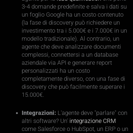
3-4 domande predefinite e salva i dati su
un foglio Google ha un costo contenuto
(la fase di discovery può richiedere un
investimento tra i 5.000€ e i 7.000€ in un
modello tradizionale). Al contrario, un
agente che deve analizzare documenti
complessi, connettersi a un database
aziendale via API e generare report
personalizzati ha un costo
completamente diverso, con una fase di
discovery che può facilmente superare i
15.000€.
Integrazioni:
L'agente deve "parlare" con
altri software? Un'
integrazione CRM
come Salesforce o HubSpot, un ERP o un