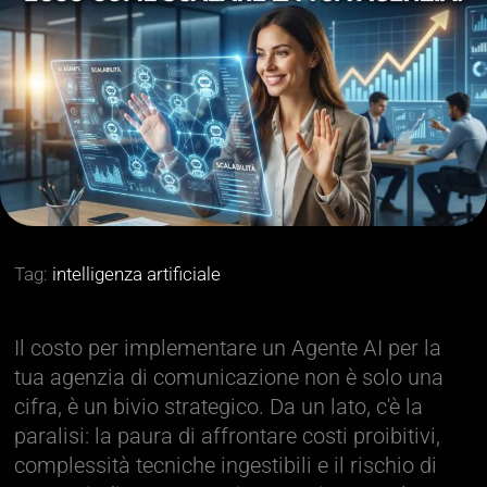
Tag:
intelligenza artificiale
Il costo per implementare un Agente AI per la
tua agenzia di comunicazione non è solo una
cifra, è un bivio strategico. Da un lato, c'è la
paralisi: la paura di affrontare costi proibitivi,
complessità tecniche ingestibili e il rischio di