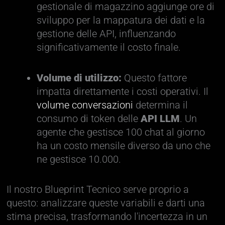
gestionale di magazzino aggiunge ore di
sviluppo per la mappatura dei dati e la
gestione delle API, influenzando
significativamente il costo finale.
Volume di utilizzo:
Questo fattore
impatta direttamente i costi operativi. Il
volume conversazioni
determina il
consumo di token delle
API LLM
. Un
agente che gestisce 100 chat al giorno
ha un costo mensile diverso da uno che
ne gestisce 10.000.
Il nostro Blueprint Tecnico serve proprio a
questo: analizzare queste variabili e darti una
stima precisa, trasformando l'incertezza in un