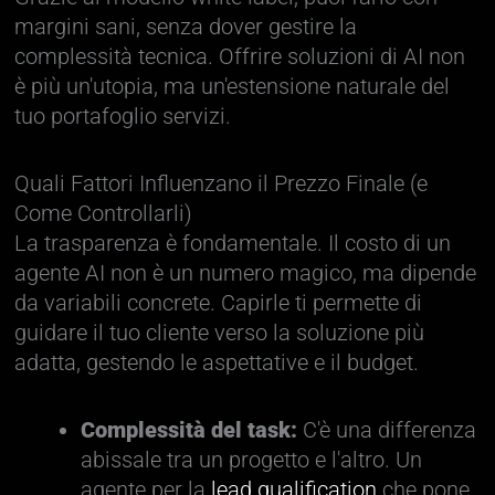
margini sani, senza dover gestire la
complessità tecnica. Offrire soluzioni di AI non
è più un'utopia, ma un'estensione naturale del
tuo portafoglio servizi.
Quali Fattori Influenzano il Prezzo Finale (e
Come Controllarli)
La trasparenza è fondamentale. Il costo di un
agente AI non è un numero magico, ma dipende
da variabili concrete. Capirle ti permette di
guidare il tuo cliente verso la soluzione più
adatta, gestendo le aspettative e il budget.
Complessità del task:
C'è una differenza
abissale tra un progetto e l'altro. Un
agente per la
lead qualification
che pone