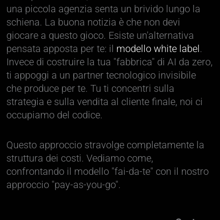
una piccola agenzia senta un brivido lungo la
schiena. La buona notizia è che non devi
giocare a questo gioco. Esiste un'alternativa
pensata apposta per te: il
modello white label
.
Invece di costruire la tua "fabbrica" di AI da zero,
ti appoggi a un partner tecnologico invisibile
che produce per te. Tu ti concentri sulla
strategia e sulla vendita al cliente finale, noi ci
occupiamo del codice.
Questo approccio stravolge completamente la
struttura dei costi. Vediamo come,
confrontando il modello "fai-da-te" con il nostro
approccio "pay-as-you-go".