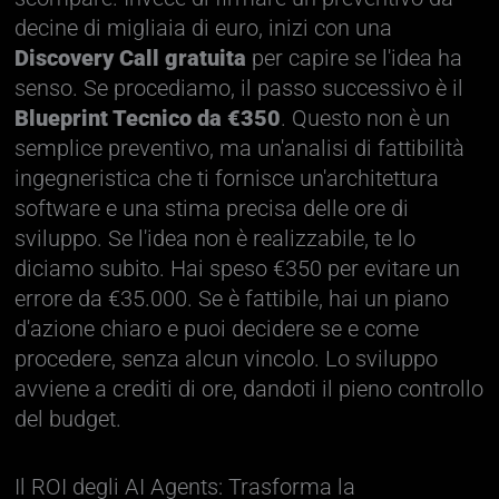
decine di migliaia di euro, inizi con una
Discovery Call gratuita
per capire se l'idea ha
senso. Se procediamo, il passo successivo è il
Blueprint Tecnico da €350
. Questo non è un
semplice preventivo, ma un'analisi di fattibilità
ingegneristica che ti fornisce un'architettura
software e una stima precisa delle ore di
sviluppo. Se l'idea non è realizzabile, te lo
diciamo subito. Hai speso €350 per evitare un
errore da €35.000. Se è fattibile, hai un piano
d'azione chiaro e puoi decidere se e come
procedere, senza alcun vincolo. Lo sviluppo
avviene a crediti di ore, dandoti il pieno controllo
del budget.
Il ROI degli AI Agents: Trasforma la