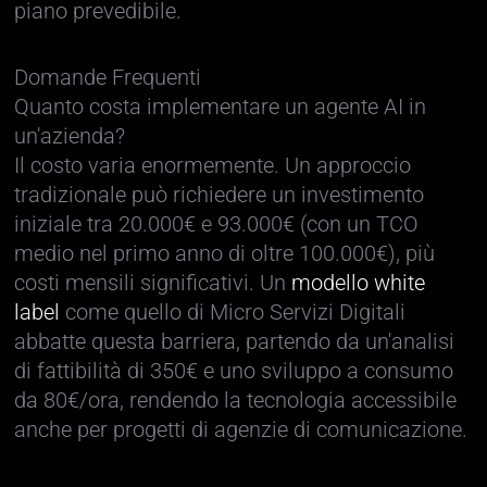
piano prevedibile.
Domande Frequenti
Quanto costa implementare un agente AI in
un'azienda?
Il costo varia enormemente. Un approccio
tradizionale può richiedere un investimento
iniziale tra 20.000€ e 93.000€ (con un TCO
medio nel primo anno di oltre 100.000€), più
costi mensili significativi. Un
modello white
label
come quello di Micro Servizi Digitali
abbatte questa barriera, partendo da un'analisi
di fattibilità di 350€ e uno sviluppo a consumo
da 80€/ora, rendendo la tecnologia accessibile
anche per progetti di agenzie di comunicazione.