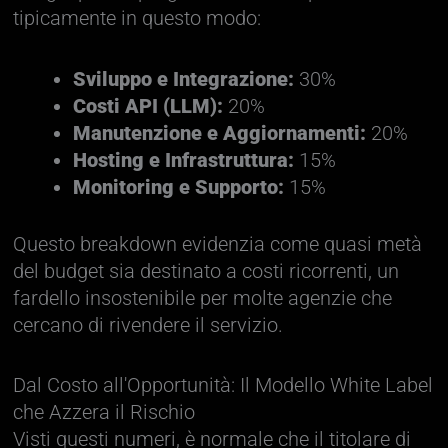
tipicamente in questo modo:
Sviluppo e Integrazione:
30%
Costi API (LLM):
20%
Manutenzione e Aggiornamenti:
20%
Hosting e Infrastruttura:
15%
Monitoring e Supporto:
15%
Questo breakdown evidenzia come quasi metà
del budget sia destinato a costi ricorrenti, un
fardello insostenibile per molte agenzie che
cercano di rivendere il servizio.
Dal Costo all'Opportunità: Il Modello White Label
che Azzera il Rischio
Visti questi numeri, è normale che il titolare di