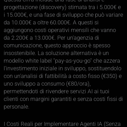
progettazione (discovery) stimata tra i 5.000€ e
i 15.000€, e una fase di sviluppo che può variare
da 10.000€ a oltre 60.000€. A questi si
aggiungono costi operativi mensili che vanno
da 2.200€ a 13.000€. Per un'agenzia di
comunicazione, questo approccio è spesso
insostenibile. La soluzione alternativa è un
modello white label "pay-as-you-go" che azzera
l'investimento iniziale in sviluppo, sostituendolo
con un'analisi di fattibilità a costo fisso (€350) e
uno sviluppo a consumo (€80/ora),
permettendoti di rivendere servizi AI ai tuoi
clienti con margini garantiti e senza costi fissi di
personale.
I Costi Reali per Implementare Agenti IA (Senza