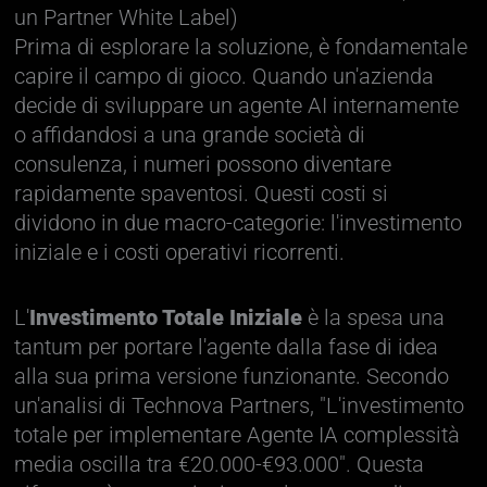
un Partner White Label)
Prima di esplorare la soluzione, è fondamentale
capire il campo di gioco. Quando un'azienda
decide di sviluppare un agente AI internamente
o affidandosi a una grande società di
consulenza, i numeri possono diventare
rapidamente spaventosi. Questi costi si
dividono in due macro-categorie: l'investimento
iniziale e i costi operativi ricorrenti.
L'
Investimento Totale Iniziale
è la spesa una
tantum per portare l'agente dalla fase di idea
alla sua prima versione funzionante. Secondo
un'analisi di Technova Partners, "L'investimento
totale per implementare Agente IA complessità
media oscilla tra €20.000-€93.000". Questa