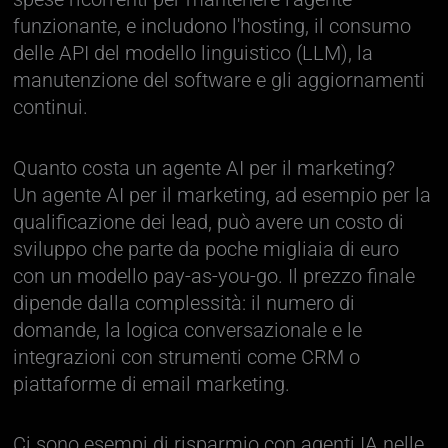
funzionante, e includono l'hosting, il consumo
delle API del modello linguistico (LLM), la
manutenzione del software e gli aggiornamenti
continui.
Quanto costa un agente AI per il marketing?
Un agente AI per il marketing, ad esempio per la
qualificazione dei lead, può avere un costo di
sviluppo che parte da poche migliaia di euro
con un modello pay-as-you-go. Il prezzo finale
dipende dalla complessità: il numero di
domande, la logica conversazionale e le
integrazioni con strumenti come CRM o
piattaforme di email marketing.
Ci sono esempi di risparmio con agenti IA nelle