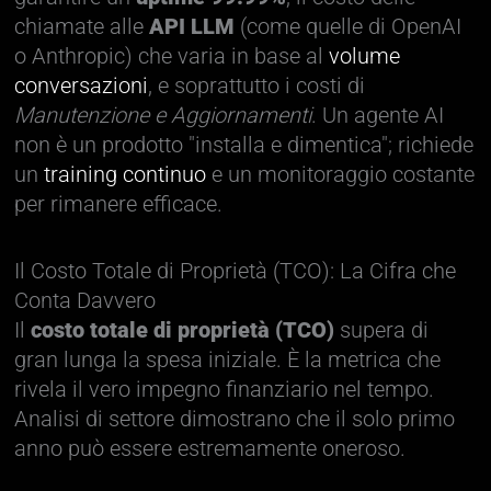
chiamate alle
API LLM
(come quelle di OpenAI
o Anthropic) che varia in base al
volume
conversazioni
, e soprattutto i costi di
Manutenzione e Aggiornamenti
. Un agente AI
non è un prodotto "installa e dimentica"; richiede
un
training continuo
e un monitoraggio costante
per rimanere efficace.
Il Costo Totale di Proprietà (TCO): La Cifra che
Conta Davvero
Il
costo totale di proprietà (TCO)
supera di
gran lunga la spesa iniziale. È la metrica che
rivela il vero impegno finanziario nel tempo.
Analisi di settore dimostrano che il solo primo
anno può essere estremamente oneroso.