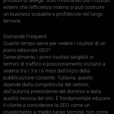
processi di delega. Solo misurando sia i risultati
esterni che l'efficienza interna si può costruire
un business scalabile e profittevole nel lungo
termine.
Domande Frequenti
Quanto tempo serve per vedere i risultati di un
piano editoriale SEO?
Generalmente, i primi risultati tangibili in
termini di traffico e posizionamento iniziano a
vedersi tra i 3 e i 6 mesi dall'inizio della
pubblicazione costante. Tuttavia, questo
dipende dalla competitività del settore,
dall'autorità preesistente del dominio e dalla
qualità tecnica del sito. È fondamentale educare
il cliente a considerare la SEO come un
investimento a medio-lungo termine, non come