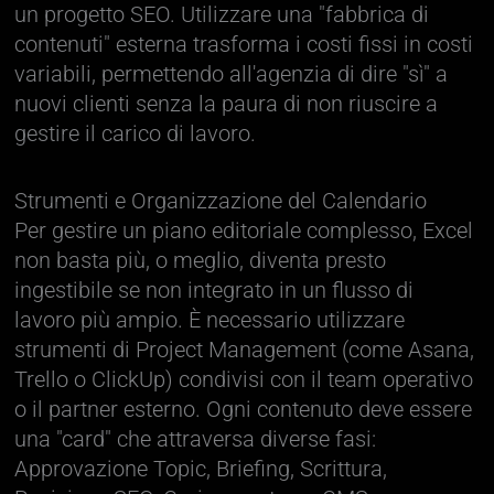
un progetto SEO. Utilizzare una "fabbrica di
contenuti" esterna trasforma i costi fissi in costi
variabili, permettendo all'agenzia di dire "sì" a
nuovi clienti senza la paura di non riuscire a
gestire il carico di lavoro.
Strumenti e Organizzazione del Calendario
Per gestire un piano editoriale complesso, Excel
non basta più, o meglio, diventa presto
ingestibile se non integrato in un flusso di
lavoro più ampio. È necessario utilizzare
strumenti di Project Management (come Asana,
Trello o ClickUp) condivisi con il team operativo
o il partner esterno. Ogni contenuto deve essere
una "card" che attraversa diverse fasi:
Approvazione Topic, Briefing, Scrittura,