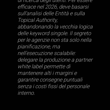
di ricerca degli utenti. Per essere
efficace nel 2026, deve basarsi
sull'analisi delle Entità e sulla
Topical Authority,
abbandonando la vecchia logica
delle keyword singole. Il segreto
per le agenzie non sta solo nella
pianificazione, ma
nell'esecuzione scalabile:
delegare la produzione a partner
white label permette di
mantenere alti i margini e
garantire consegne puntuali
senza i costi fissi del personale
interno.