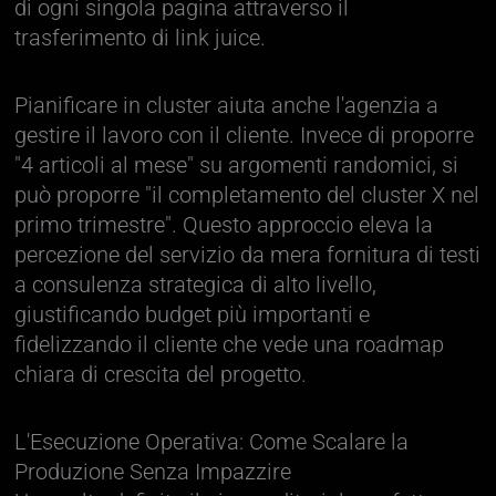
di ogni singola pagina attraverso il
trasferimento di link juice.
Pianificare in cluster aiuta anche l'agenzia a
gestire il lavoro con il cliente. Invece di proporre
"4 articoli al mese" su argomenti randomici, si
può proporre "il completamento del cluster X nel
primo trimestre". Questo approccio eleva la
percezione del servizio da mera fornitura di testi
a consulenza strategica di alto livello,
giustificando budget più importanti e
fidelizzando il cliente che vede una roadmap
chiara di crescita del progetto.
L'Esecuzione Operativa: Come Scalare la
Produzione Senza Impazzire