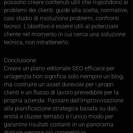
possono creare contenuti utili che rispondono ai
problemi dei clienti: guide alla scelta, normative,
casi studio di risoluzione problemi, confronti
tecnici. L'obiettivo è essere utili al potenziale
cliente nel momento in cui cerca una soluzione
tecnica, non intrattenerlo.
Conclusione
Creare un piano editoriale SEO efficace per
un'agenzia non significa solo riempire un blog,
ma costruire un asset durevole per i propri
clienti e un flusso di lavoro prevedibile per la
propria azienda. Passare dall'improvvisazione
alla pianificazione strategica basata su dati,
entità e cluster tematici è l'unico modo per
garantire risultati costanti in un panorama
digitale sempre più competitivo.