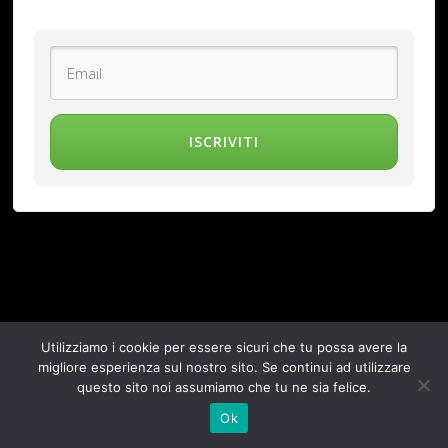
ISCRIVITI
Utilizziamo i cookie per essere sicuri che tu possa avere la
migliore esperienza sul nostro sito. Se continui ad utilizzare
questo sito noi assumiamo che tu ne sia felice.
Ok