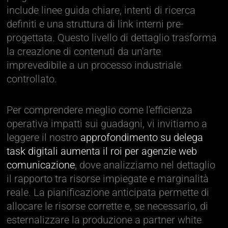
include linee guida chiare, intenti di ricerca
definiti e una struttura di link interni pre-
progettata. Questo livello di dettaglio trasforma
la creazione di contenuti da un'arte
imprevedibile a un processo industriale
controllato.
Per comprendere meglio come l'efficienza
operativa impatti sui guadagni, vi invitiamo a
leggere il nostro
approfondimento su delega
task digitali aumenta il roi per agenzie web
comunicazione
, dove analizziamo nel dettaglio
il rapporto tra risorse impiegate e marginalità
reale. La pianificazione anticipata permette di
allocare le risorse corrette e, se necessario, di
esternalizzare la produzione a partner white