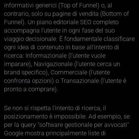
informativi generici (Top of Funnel) o, al
contrario, solo su pagine di vendita (Bottom of
Funnel). Un piano editoriale SEO completo
accompagna l'utente in ogni fase del suo
viaggio decisionale. È fondamentale classificare
ogni idea di contenuto in base all'intento di
ricerca: Informazionale (l'utente vuole
imparare), Navigazionale (l'utente cerca un
brand specifico), Commerciale (l'utente
confronta opzioni) o Transazionale (l'utente è
pronto a comprare).
Se non si rispetta l'intento di ricerca, il
posizionamento è impossibile. Ad esempio, se
per la query "software gestionale per avvocati"
Google mostra principalmente liste di