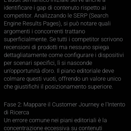
identificare i gap di contenuto rispetto ai
competitor. Analizzando le SERP (Search
Engine Results Pages), si può notare quali
argomenti i concorrenti trattano
superficialmente. Se tutti i competitor scrivono
recensioni di prodotti ma nessuno spiega
dettagliatamente come configurare i dispositivi
per scenari specifici, lì si nasconde
un'opportunità d'oro. Il piano editoriale deve
colmare questi vuoti, offrendo un valore unico
che giustifichi il posizionamento superiore.
Fase 2: Mappare il Customer Journey e l'Intento
di Ricerca
Un errore comune nei piani editoriali è la
concentrazione eccessiva su contenuti