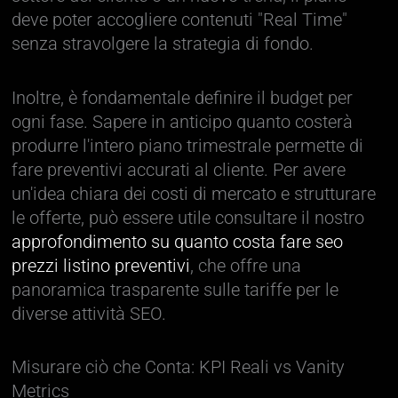
deve poter accogliere contenuti "Real Time"
senza stravolgere la strategia di fondo.
Inoltre, è fondamentale definire il budget per
ogni fase. Sapere in anticipo quanto costerà
produrre l'intero piano trimestrale permette di
fare preventivi accurati al cliente. Per avere
un'idea chiara dei costi di mercato e strutturare
le offerte, può essere utile consultare il nostro
approfondimento su quanto costa fare seo
prezzi listino preventivi
, che offre una
panoramica trasparente sulle tariffe per le
diverse attività SEO.
Misurare ciò che Conta: KPI Reali vs Vanity
Metrics