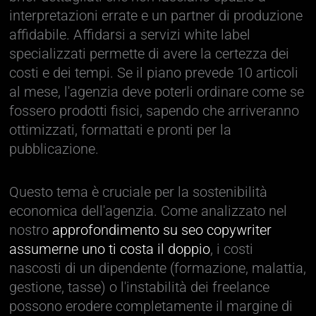
interpretazioni errate e un partner di produzione
affidabile. Affidarsi a servizi white label
specializzati permette di avere la certezza dei
costi e dei tempi. Se il piano prevede 10 articoli
al mese, l'agenzia deve poterli ordinare come se
fossero prodotti fisici, sapendo che arriveranno
ottimizzati, formattati e pronti per la
pubblicazione.
Questo tema è cruciale per la sostenibilità
economica dell'agenzia. Come analizzato nel
nostro
approfondimento su seo copywriter
assumerne uno ti costa il doppio
, i costi
nascosti di un dipendente (formazione, malattia,
gestione, tasse) o l'instabilità dei freelance
possono erodere completamente il margine di