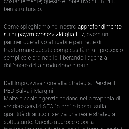
costantemente; questo è l'obiettivo di un PED
ben strutturato.
Come spieghiamo nel nostro
approfondimento
su https://microservizidigitali.it/
, avere un
partner operativo affidabile permette di
trasformare questa complessità in un processo
semplice e ordinabile, liberando l'agenzia
dall'onere della produzione diretta.
Dall'Improvvisazione alla Strategia: Perché il
PED Salva i Margini
Molte piccole agenzie cadono nella trappola di
vendere servizi SEO "a ore" o basati sulla
quantità di articoli, senza una reale strategia
sottostante. Questo approccio porta