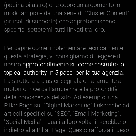
(pagina pilastro) che copre un argomento in
modo ampio e da una serie di "Cluster Content"
(articoli di supporto) che approfondiscono
specifici sottotemi, tutti linkati tra loro.
Per capire come implementare tecnicamente
questa strategia, vi consigliamo di leggere il
nostro
approfondimento su come costruire la
topical authority in 5 passi per la tua agenzia
.
La struttura a cluster segnala chiaramente ai
motori di ricerca l'ampiezza e la profondità
della conoscenza del sito. Ad esempio, una
Pillar Page sul "Digital Marketing" linkerebbe ad
articoli specifici su "SEO", "Email Marketing",
"Social Media", i quali a loro volta linkerebbero
indietro alla Pillar Page. Questo rafforza il peso