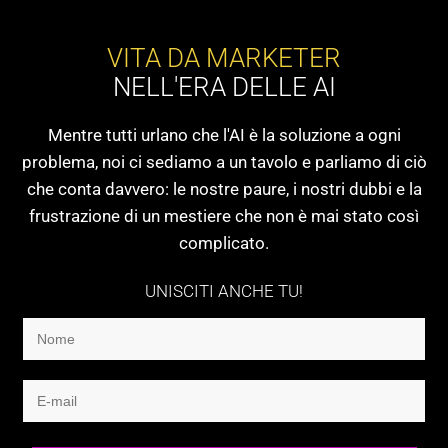
VITA DA MARKETER
NELL'ERA DELLE AI
Mentre tutti urlano che l'AI è la soluzione a ogni
problema, noi ci sediamo a un tavolo e parliamo di ciò
che conta davvero: le nostre paure, i nostri dubbi e la
frustrazione di un mestiere che non è mai stato così
complicato.
UNISCITI ANCHE TU!