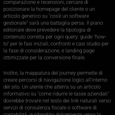
comparazione e recensioni, cercare di
posizionare la homepage del cliente o un
articolo generico su "cos'è un software
gestionale" sarà una battaglia persa. Il piano
editoriale deve prevedere la tipologia di
contenuto corretta per ogni query: guide "how-
to" per le fasi iniziali, confronti e casi studio per
la fase di considerazione, e landing page
ottimizzate per la conversione finale.
Inoltre, la mappatura del journey permette di
creare percorsi di navigazione logici all'interno
del sito. Un utente che atterra su un articolo
informativo su "come ridurre le tasse aziendali"
dovrebbe trovare nel testo dei link naturali verso
servizi di consulenza fiscale o software di
contabilità, guidandolo dolcemente verso la