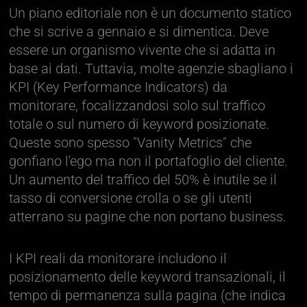
Un piano editoriale non è un documento statico
che si scrive a gennaio e si dimentica. Deve
essere un organismo vivente che si adatta in
base ai dati. Tuttavia, molte agenzie sbagliano i
KPI (Key Performance Indicators) da
monitorare, focalizzandosi solo sul traffico
totale o sul numero di keyword posizionate.
Queste sono spesso "Vanity Metrics" che
gonfiano l'ego ma non il portafoglio del cliente.
Un aumento del traffico del 50% è inutile se il
tasso di conversione crolla o se gli utenti
atterrano su pagine che non portano business.
I KPI reali da monitorare includono il
posizionamento delle keyword transazionali, il
tempo di permanenza sulla pagina (che indica