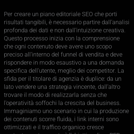
Per creare un piano editoriale SEO che porti
risultati tangibili, è necessario partire dall'analisi
profonda dei dati e non dall'intuizione creativa.
Questo processo inizia con la comprensione
che ogni contenuto deve avere uno scopo
preciso all'interno del funnel di vendita e deve
rispondere in modo esaustivo a una domanda
specifica dell'utente, meglio dei competitor. La
sfida per il titolare di agenzia è duplice: da un
lato vendere una strategia vincente, dall'altro
trovare il modo di realizzarla senza che
l'operatività soffochi la crescita del business.
Immaginiamo uno scenario in cui la produzione
dei contenuti scorre fluida, i link interni sono
ottimizzati e il traffico organico cresce