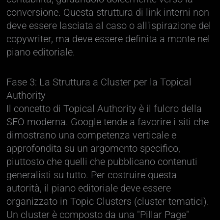
conversione. Questa struttura di link interni non
deve essere lasciata al caso o all'ispirazione del
copywriter, ma deve essere definita a monte nel
piano editoriale.
Fase 3: La Struttura a Cluster per la Topical
Authority
Il concetto di Topical Authority è il fulcro della
SEO moderna. Google tende a favorire i siti che
dimostrano una competenza verticale e
approfondita su un argomento specifico,
piuttosto che quelli che pubblicano contenuti
generalisti su tutto. Per costruire questa
autorità, il piano editoriale deve essere
organizzato in Topic Clusters (cluster tematici).
Un cluster è composto da una "Pillar Page"