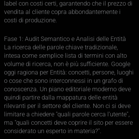
label con costi certi, garantendo che il prezzo di
vendita al cliente copra abbondantemente i
costi di produzione.
Fase 1: Audit Semantico e Analisi delle Entità
La ricerca delle parole chiave tradizionale,
intesa come semplice lista di termini con alto
volume di ricerca, non è più sufficiente. Google
oggi ragiona per Entità: concetti, persone, luoghi
o cose che sono interconnessi in un grafo di
conoscenza. Un piano editoriale moderno deve
quindi partire dalla mappatura delle entità
rilevanti per il settore del cliente. Non ci si deve
limitare a chiedere "quali parole cerca l'utente",
ma "quali concetti deve coprire il sito per essere
considerato un esperto in materia?".