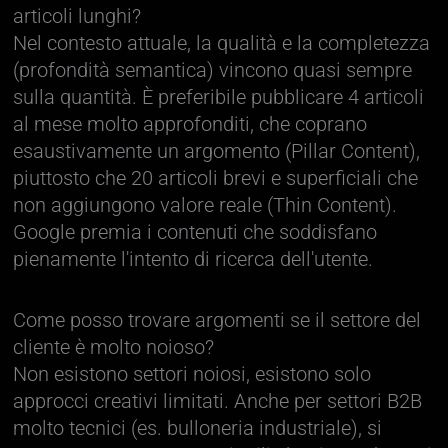
articoli lunghi?
Nel contesto attuale, la qualità e la completezza
(profondità semantica) vincono quasi sempre
sulla quantità. È preferibile pubblicare 4 articoli
al mese molto approfonditi, che coprano
esaustivamente un argomento (Pillar Content),
piuttosto che 20 articoli brevi e superficiali che
non aggiungono valore reale (Thin Content).
Google premia i contenuti che soddisfano
pienamente l'intento di ricerca dell'utente.
Come posso trovare argomenti se il settore del
cliente è molto noioso?
Non esistono settori noiosi, esistono solo
approcci creativi limitati. Anche per settori B2B
molto tecnici (es. bulloneria industriale), si