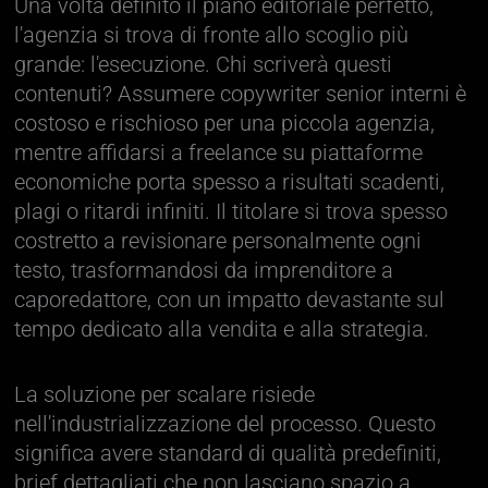
Una volta definito il piano editoriale perfetto,
l'agenzia si trova di fronte allo scoglio più
grande: l'esecuzione. Chi scriverà questi
contenuti? Assumere copywriter senior interni è
costoso e rischioso per una piccola agenzia,
mentre affidarsi a freelance su piattaforme
economiche porta spesso a risultati scadenti,
plagi o ritardi infiniti. Il titolare si trova spesso
costretto a revisionare personalmente ogni
testo, trasformandosi da imprenditore a
caporedattore, con un impatto devastante sul
tempo dedicato alla vendita e alla strategia.
La soluzione per scalare risiede
nell'industrializzazione del processo. Questo
significa avere standard di qualità predefiniti,
brief dettagliati che non lasciano spazio a