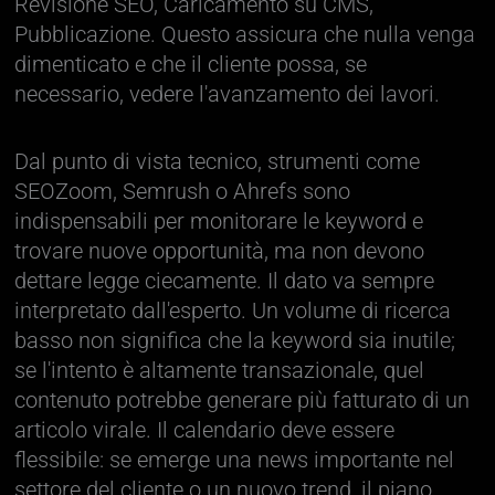
Revisione SEO, Caricamento su CMS,
Pubblicazione. Questo assicura che nulla venga
dimenticato e che il cliente possa, se
necessario, vedere l'avanzamento dei lavori.
Dal punto di vista tecnico, strumenti come
SEOZoom, Semrush o Ahrefs sono
indispensabili per monitorare le keyword e
trovare nuove opportunità, ma non devono
dettare legge ciecamente. Il dato va sempre
interpretato dall'esperto. Un volume di ricerca
basso non significa che la keyword sia inutile;
se l'intento è altamente transazionale, quel
contenuto potrebbe generare più fatturato di un
articolo virale. Il calendario deve essere
flessibile: se emerge una news importante nel
settore del cliente o un nuovo trend, il piano