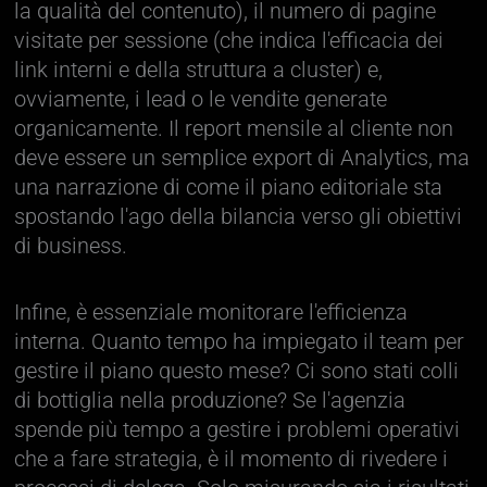
la qualità del contenuto), il numero di pagine
visitate per sessione (che indica l'efficacia dei
link interni e della struttura a cluster) e,
ovviamente, i lead o le vendite generate
organicamente. Il report mensile al cliente non
deve essere un semplice export di Analytics, ma
una narrazione di come il piano editoriale sta
spostando l'ago della bilancia verso gli obiettivi
di business.
Infine, è essenziale monitorare l'efficienza
interna. Quanto tempo ha impiegato il team per
gestire il piano questo mese? Ci sono stati colli
di bottiglia nella produzione? Se l'agenzia
spende più tempo a gestire i problemi operativi
che a fare strategia, è il momento di rivedere i