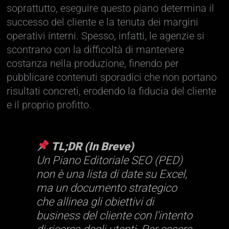
soprattutto, eseguire questo piano determina il
successo del cliente e la tenuta dei margini
operativi interni. Spesso, infatti, le agenzie si
scontrano con la difficoltà di mantenere
costanza nella produzione, finendo per
pubblicare contenuti sporadici che non portano
risultati concreti, erodendo la fiducia del cliente
e il proprio profitto.
TL;DR (In Breve)
Un Piano Editoriale SEO (PED)
non è una lista di date su Excel,
ma un documento strategico
che allinea gli obiettivi di
business del cliente con l'intento