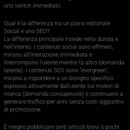
uno switch immediato.
Qual è la differenza tra un piano editoriale
Social e uno SEO?
La differenza principale risiede nella durata e
nell'intento. I contenuti social sono effimeri,
mirano all'interazione immediata e
interrompono l'utente mentre fa altro (domanda
latente). I contenuti SEO sono "evergreen",
mirano a rispondere a un bisogno specifico
espresso attivamente dall'utente sui motori di
ricerca (domanda consapevole) e continuano a
generare traffico per anni senza costi aggiuntivi
di promozione.
È meglio pubblicare tanti articoli brevi o pochi