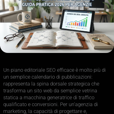
Un piano editoriale SEO efficace è molto più di
un semplice calendario di pubblicazioni:
rappresenta la spina dorsale strategica che
trasforma un sito web da semplice vetrina
statica a macchina generatrice di traffico
qualificato e conversioni. Per un’agenzia di
marketing, la capacità di progettare e,